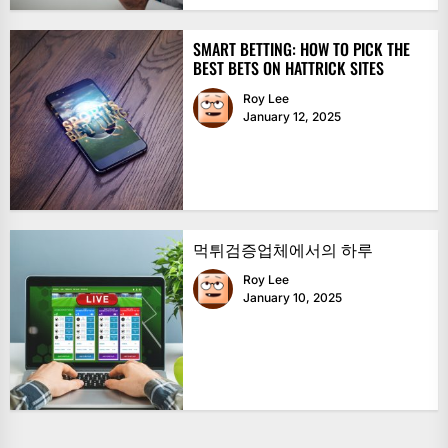
SMART BETTING: HOW TO PICK THE
BEST BETS ON HATTRICK SITES
Roy Lee
January 12, 2025
먹튀검증업체에서의 하루
Roy Lee
January 10, 2025