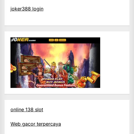
joker388 login
online 138 slot
Web gacor terpercaya