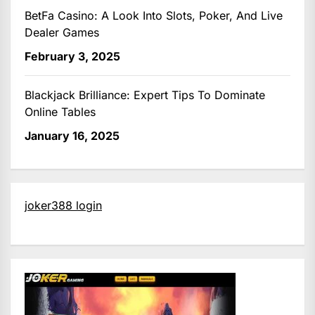
BetFa Casino: A Look Into Slots, Poker, And Live
Dealer Games
February 3, 2025
Blackjack Brilliance: Expert Tips To Dominate
Online Tables
January 16, 2025
joker388 login