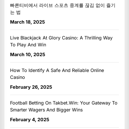
빠른티비에서 라이브 스포츠 중계를 끊김 없이 즐기
는 법
March 18, 2025
Live Blackjack At Glory Casino: A Thrilling Way
To Play And Win
March 10, 2025
How To Identify A Safe And Reliable Online
Casino
February 26, 2025
Football Betting On Takbet.Win: Your Gateway To
Smarter Wagers And Bigger Wins
February 4, 2025