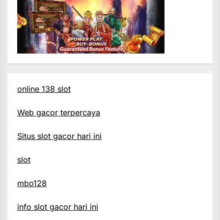
online 138 slot
Web gacor terpercaya
Situs slot gacor hari ini
slot
mbo128
info slot gacor hari ini